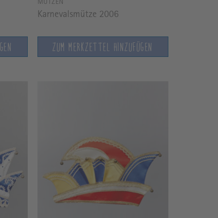
MÜTZEN
Karnevalsmütze 2006
ÜGEN
ZUM MERKZETTEL HINZUFÜGEN