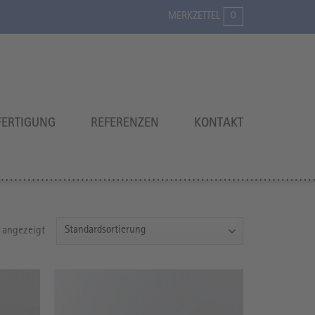
0
MERKZETTEL
ERTIGUNG
REFERENZEN
KONTAKT
 angezeigt