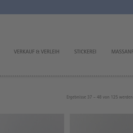
VERKAUF & VERLEIH
STICKEREI
MASSANF
Ergebnisse 37 – 48 von 125 werden