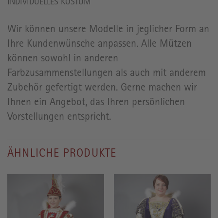
INDIVIDUELLES KOSTÜM
Wir können unsere Modelle in jeglicher Form an
Ihre Kundenwünsche anpassen. Alle Mützen
können sowohl in anderen
Farbzusammenstellungen als auch mit anderem
Zubehör gefertigt werden. Gerne machen wir
Ihnen ein Angebot, das Ihren persönlichen
Vorstellungen entspricht.
ÄHNLICHE PRODUKTE