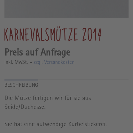
KARNEVALSMÜTZE 2014
inkl. MwSt. –
zzgl. Versandkosten
Die Mütze fertigen wir für sie aus
Seide/Duchesse.
Sie hat eine aufwendige Kurbelstickerei.