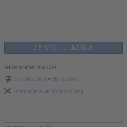
ZUM MERKZETTEL HINZUFÜGEN
Artikelnummer:
K09-2014
Sie wollen einen Artikel kaufen?
Informationen zur Maßanfertigung