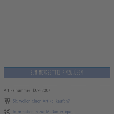
ZUM MERKZETTEL HINZUFÜGEN
Artikelnummer:
K09-2007
Sie wollen einen Artikel kaufen?
Informationen zur Maßanfertigung