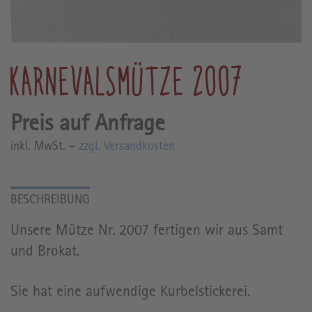
KARNEVALSMÜTZE 2007
inkl. MwSt. –
zzgl. Versandkosten
Unsere Mütze Nr. 2007 fertigen wir aus Samt
und Brokat.
Sie hat eine aufwendige Kurbelstickerei.