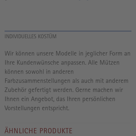
INDIVIDUELLES KOSTÜM
Wir können unsere Modelle in jeglicher Form an
Ihre Kundenwünsche anpassen. Alle Mützen
können sowohl in anderen
Farbzusammenstellungen als auch mit anderem
Zubehör gefertigt werden. Gerne machen wir
Ihnen ein Angebot, das Ihren persönlichen
Vorstellungen entspricht.
ÄHNLICHE PRODUKTE