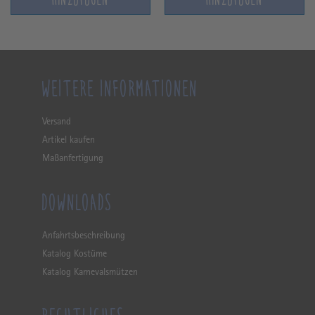
HINZUFÜGEN
HINZUFÜGEN
WEITERE INFORMATIONEN
Versand
Artikel kaufen
Maßanfertigung
DOWNLOADS
Anfahrtsbeschreibung
Katalog Kostüme
Katalog Karnevalsmützen