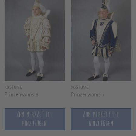
KOSTÜME
KOSTÜME
Prinzenwams 6
Prinzenwams 7
ZUM MERKZETTEL
ZUM MERKZETTEL
HINZUFÜGEN
HINZUFÜGEN