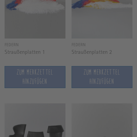
FEDERN
FEDERN
Straußenplatten 1
Straußenplatten 2
ZUM MERKZETTEL
ZUM MERKZETTEL
HINZUFÜGEN
HINZUFÜGEN