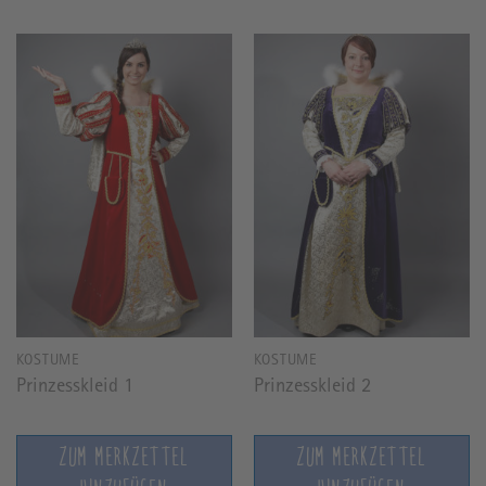
KOSTÜME
KOSTÜME
Prinzesskleid 1
Prinzesskleid 2
ZUM MERKZETTEL
ZUM MERKZETTEL