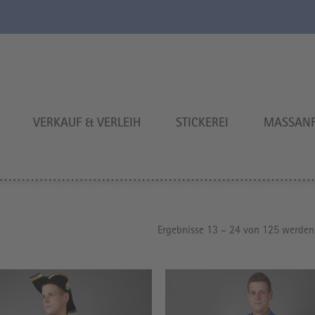
VERKAUF & VERLEIH
STICKEREI
MASSANF
Ergebnisse 13 – 24 von 125 werden