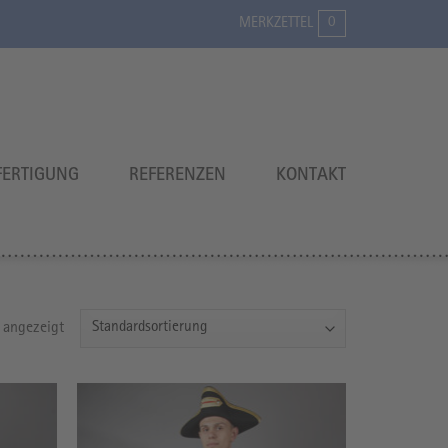
0
MERKZETTEL
ERTIGUNG
REFERENZEN
KONTAKT
 angezeigt