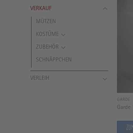
VERKAUF
MÜTZEN
KOSTÜME
ZUBEHÖR
SCHNÄPPCHEN
VERLEIH
GARDE
Garde 
ZU