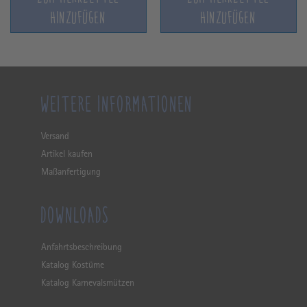
HINZUFÜGEN
HINZUFÜGEN
WEITERE INFORMATIONEN
Versand
Artikel kaufen
Maßanfertigung
DOWNLOADS
Anfahrtsbeschreibung
Katalog Kostüme
Katalog Karnevalsmützen