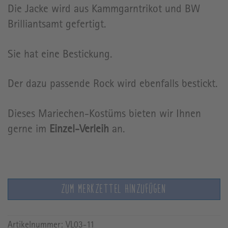
Die Jacke wird aus Kammgarntrikot und BW
Brilliantsamt gefertigt.
Sie hat eine Bestickung.
Der dazu passende Rock wird ebenfalls bestickt.
Dieses Mariechen-Kostüms bieten wir Ihnen
gerne im
Einzel-Verleih
an.
ZUM MERKZETTEL HINZUFÜGEN
Artikelnummer:
VL03-11