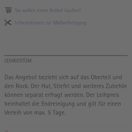
Sie wollen einen Artikel kaufen?
Informationen zur Maßanfertigung
LEIHKOSTÜM
Das Angebot bezieht sich auf das Oberteil und
den Rock. Der Hut, Stiefel und weiteres Zubehör
können separat erfragt werden. Der Leihpreis
beinhaltet die Endreinigung und gilt für einen
Verleih von max. 5 Tage.