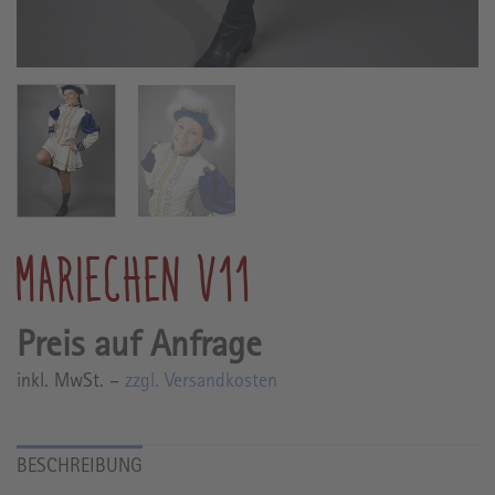
MARIECHEN V11
inkl. MwSt. –
zzgl. Versandkosten