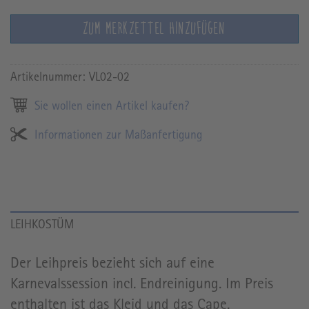
ZUM MERKZETTEL HINZUFÜGEN
Artikelnummer:
VL02-02
Sie wollen einen Artikel kaufen?
Informationen zur Maßanfertigung
LEIHKOSTÜM
Der Leihpreis bezieht sich auf eine
Karnevalssession incl. Endreinigung. Im Preis
enthalten ist das Kleid und das Cape.