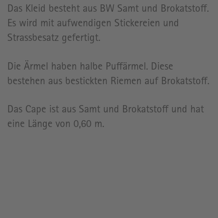
Das Kleid besteht aus BW Samt und Brokatstoff.
Es wird mit aufwendigen Stickereien und
Strassbesatz gefertigt.
Die Ärmel haben halbe Puffärmel. Diese
bestehen aus bestickten Riemen auf Brokatstoff.
Das Cape ist aus Samt und Brokatstoff und hat
eine Länge von 0,60 m.