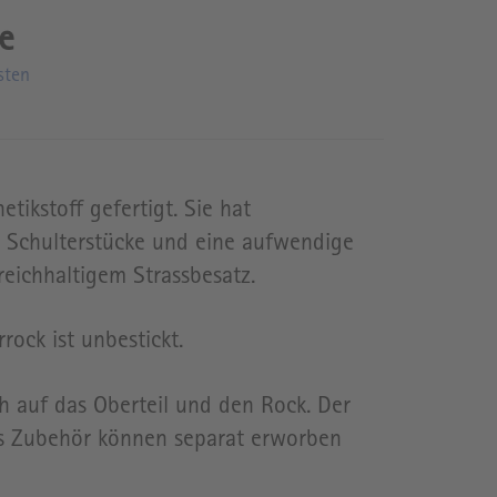
sten
etikstoff gefertigt. Sie hat
 Schulterstücke und eine aufwendige
 reichhaltigem Strassbesatz.
rock ist unbestickt.
h auf das Oberteil und den Rock. Der
es Zubehör können separat erworben