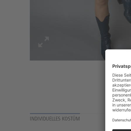
INDIVIDUELLES KOSTÜM