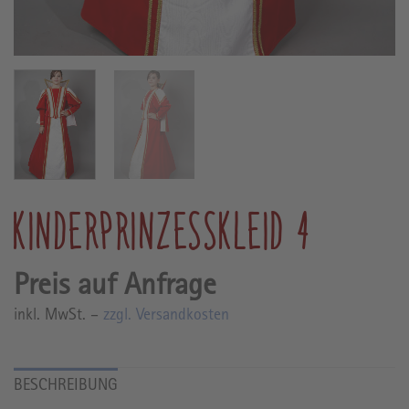
KINDERPRINZESSKLEID 4
inkl. MwSt. –
zzgl. Versandkosten