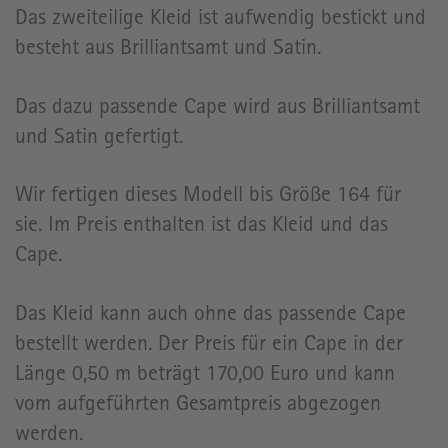
Das zweiteilige Kleid ist aufwendig bestickt und
besteht aus Brilliantsamt und Satin.
Das dazu passende Cape wird aus Brilliantsamt
und Satin gefertigt.
Wir fertigen dieses Modell bis Größe 164 für
sie. Im Preis enthalten ist das Kleid und das
Cape.
Das Kleid kann auch ohne das passende Cape
bestellt werden. Der Preis für ein Cape in der
Länge 0,50 m beträgt 170,00 Euro und kann
vom aufgeführten Gesamtpreis abgezogen
werden.