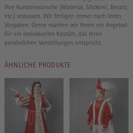
Ihre Kundenwünsche (Material, Stickerei, Besatz,
etc.) anpassen. Wir fertigen immer nach Ihren
Vorgaben. Gerne machen wir Ihnen ein Angebot
für ein individuelles Kostüm, das Ihren
persönlichen Vorstellungen entspricht.
ÄHNLICHE PRODUKTE