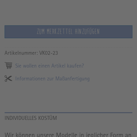
ZUM MERKZETTEL HINZUFÜGEN
Artikelnummer:
VK02-23
Sie wollen einen Artikel kaufen?
Informationen zur Maßanfertigung
INDIVIDUELLES KOSTÜM
Wir können unsere Modelle in jeglicher Form an