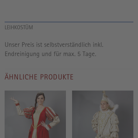
LEIHKOSTÜM
Unser Preis ist selbstverständlich inkl.
Endreinigung und für max. 5 Tage.
ÄHNLICHE PRODUKTE