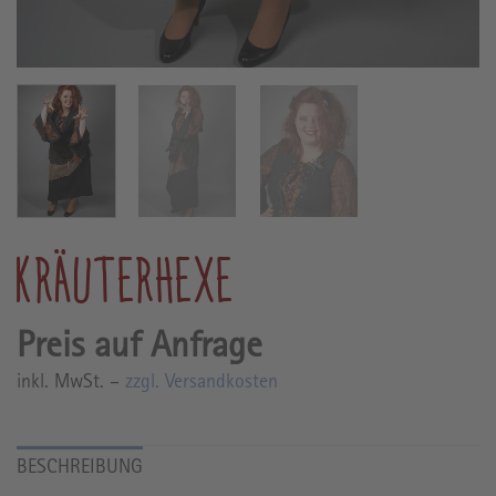
KRÄUTERHEXE
inkl. MwSt. –
zzgl. Versandkosten