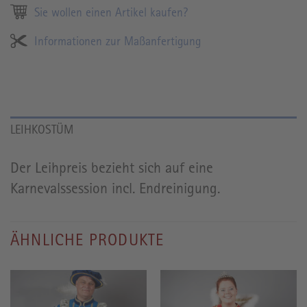
Sie wollen einen Artikel kaufen?
Informationen zur Maßanfertigung
LEIHKOSTÜM
Der Leihpreis bezieht sich auf eine
Karnevalssession incl. Endreinigung.
ÄHNLICHE PRODUKTE