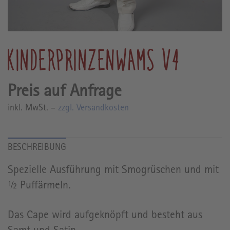
KINDERPRINZENWAMS V4
inkl. MwSt. –
zzgl. Versandkosten
Spezielle Ausführung mit Smogrüschen und mit
½ Puffärmeln.
Das Cape wird aufgeknöpft und besteht aus