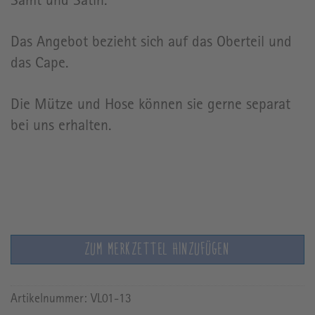
Samt und Satin.
Das Angebot bezieht sich auf das Oberteil und
das Cape.
Die Mütze und Hose können sie gerne separat
bei uns erhalten.
ZUM MERKZETTEL HINZUFÜGEN
Artikelnummer:
VL01-13