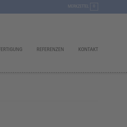
0
MERKZETTEL
ERTIGUNG
REFERENZEN
KONTAKT