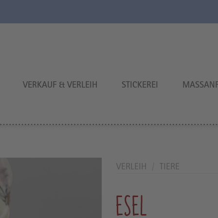
VERKAUF & VERLEIH
STICKEREI
MASSANF
VERLEIH
/
TIERE
ESEL