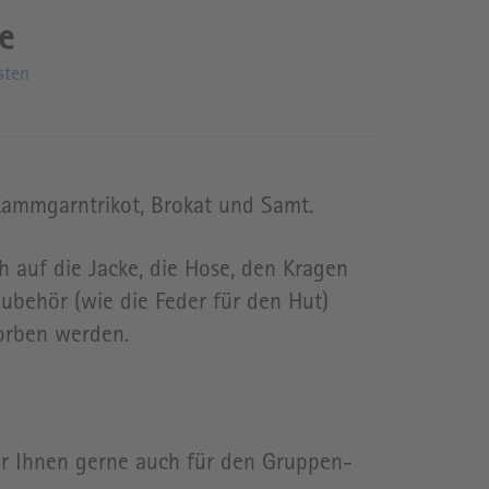
sten
ammgarntrikot, Brokat und Samt.
h auf die Jacke, die Hose, den Kragen
ubehör (wie die Feder für den Hut)
orben werden.
ir Ihnen gerne auch für den Gruppen-