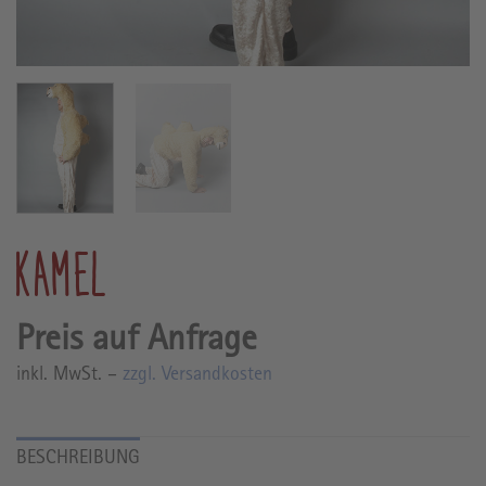
KAMEL
inkl. MwSt. –
zzgl. Versandkosten