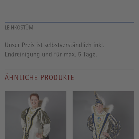
LEIHKOSTÜM
Unser Preis ist selbstverständlich inkl.
Endreinigung und für max. 5 Tage.
ÄHNLICHE PRODUKTE