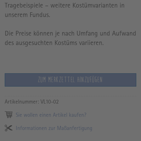
Tragebeispiele – weitere Kostümvarianten in
unserem Fundus.
Die Preise können je nach Umfang und Aufwand
des ausgesuchten Kostüms variieren.
ZUM MERKZETTEL HINZUFÜGEN
Artikelnummer:
VL10-02
Sie wollen einen Artikel kaufen?
Informationen zur Maßanfertigung